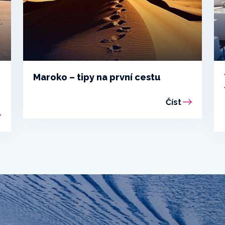
Maroko – tipy na první cestu
Číst