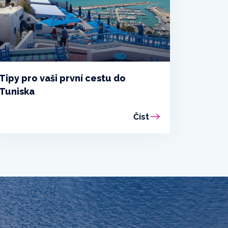
Tipy pro vaši první cestu do
Tuniska
Číst