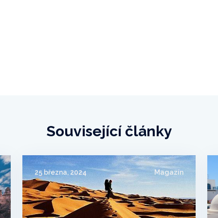
Související články
25 března, 2024
Magazín