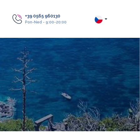
+39 0565 960130
Pon-Ned - 9:00-20:00