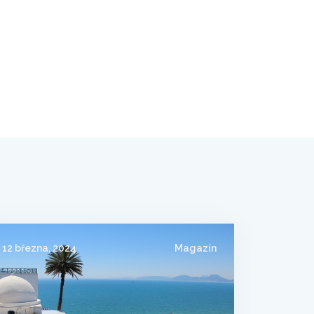
12 března, 2024
Magazín