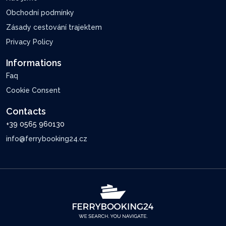
Obchodní podmínky
Zásady cestování trajektem
Privacy Policy
Informations
Faq
Cookie Consent
Contacts
+39 0565 960130
info@ferrybooking24.cz