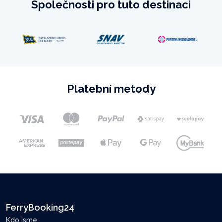
Společnosti pro tuto destinaci
Platební metody
FerryBooking24
Kdo jsme