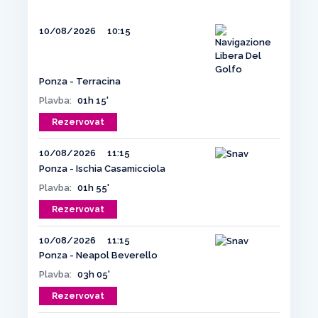
10/08/2026
10:15
Ponza - Terracina
Plavba:
01h 15'
Rezervovat
10/08/2026
11:15
Ponza - Ischia Casamicciola
Plavba:
01h 55'
Rezervovat
10/08/2026
11:15
Ponza - Neapol Beverello
Plavba:
03h 05'
Rezervovat