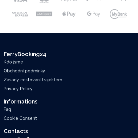
FerryBooking24
Kdo jsme
Obchodní podmínky
Zásady cestování trajektem
Privacy Policy
Informations
Faq
Cookie Consent
Contacts