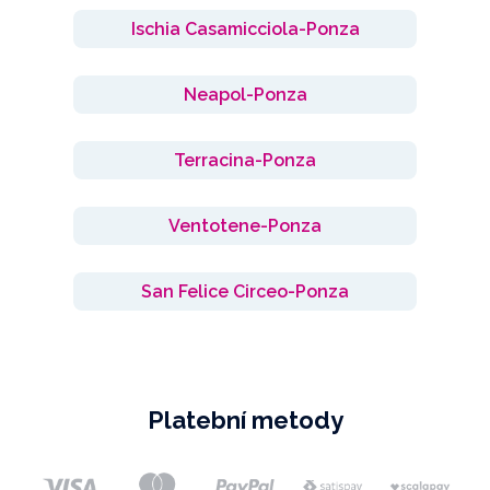
Ischia Casamicciola-Ponza
Neapol-Ponza
Terracina-Ponza
Ventotene-Ponza
San Felice Circeo-Ponza
Platební metody