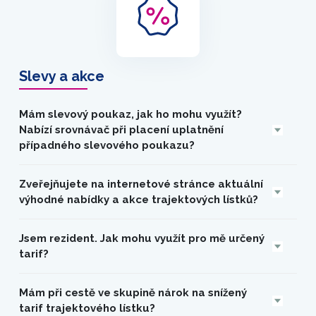
Slevy a akce
Mám slevový poukaz, jak ho mohu využít?
Nabízí srovnávač při placení uplatnění
případného slevového poukazu?
Zveřejňujete na internetové stránce aktuální
výhodné nabídky a akce trajektových lístků?
Jsem rezident. Jak mohu využít pro mě určený
tarif?
Mám při cestě ve skupině nárok na snížený
tarif trajektového lístku?