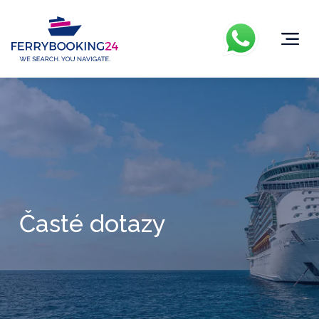
Časté dotazy