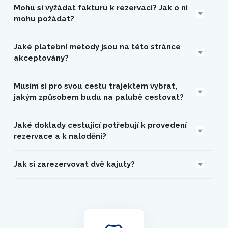
Mohu si vyžádat fakturu k rezervaci? Jak o ni
mohu požádat?
Jaké platební metody jsou na této stránce
akceptovány?
Musím si pro svou cestu trajektem vybrat,
jakým způsobem budu na palubě cestovat?
Jaké doklady cestující potřebují k provedení
rezervace a k nalodění?
Jak si zarezervovat dvě kajuty?