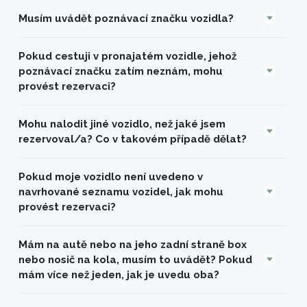
Musím uvádět poznávací značku vozidla?
Pokud cestuji v pronajatém vozidle, jehož
poznávací značku zatím neznám, mohu
provést rezervaci?
Mohu nalodit jiné vozidlo, než jaké jsem
rezervoval/a? Co v takovém případě dělat?
Pokud moje vozidlo není uvedeno v
navrhované seznamu vozidel, jak mohu
provést rezervaci?
Mám na autě nebo na jeho zadní straně box
nebo nosič na kola, musím to uvádět? Pokud
mám více než jeden, jak je uvedu oba?