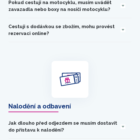
Pokud cestuji na motocyklu, musím uvádět
zavazadla nebo boxy na nosiči motocyklu?
Cestuji s dodávkou se zbožím, mohu provést
rezervaci online?
Nalodění a odbavení
Jak dlouho před odjezdem se musím dostavit
do přístavu k nalodění?