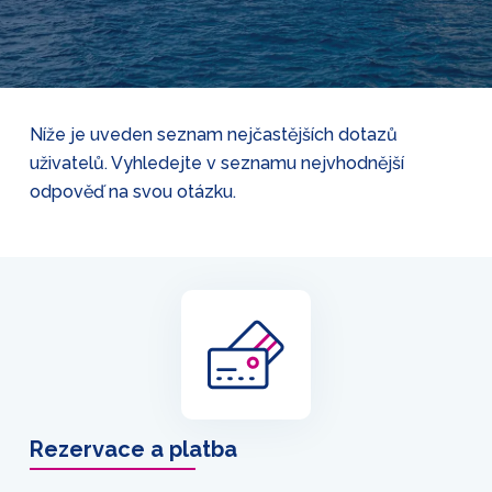
Níže je uveden seznam nejčastějších dotazů
uživatelů. Vyhledejte v seznamu nejvhodnější
odpověď na svou otázku.
Rezervace a platba