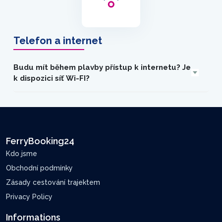
Telefon a internet
Budu mít během plavby přístup k internetu? Je
k dispozici síť Wi-FI?
FerryBooking24
Kdo jsme
Obchodní podmínky
Zásady cestování trajektem
Privacy Policy
Informations