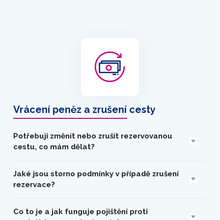
Vrácení peněz a zrušení cesty
Potřebuji změnit nebo zrušit rezervovanou
cestu, co mám dělat?
Jaké jsou storno podmínky v případě zrušení
rezervace?
Co to je a jak funguje pojištění proti