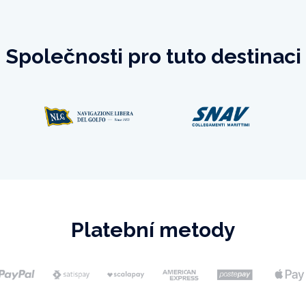
Společnosti pro tuto destinaci
Platební metody