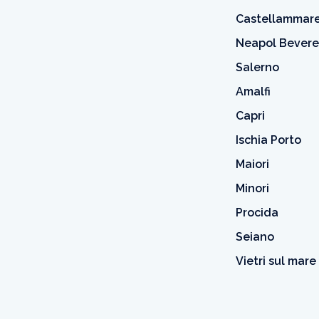
Castellammare
Neapol Bevere
Salerno
Amalfi
Capri
Ischia Porto
Maiori
Minori
Procida
Seiano
Vietri sul mare