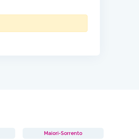
Maiori-Sorrento