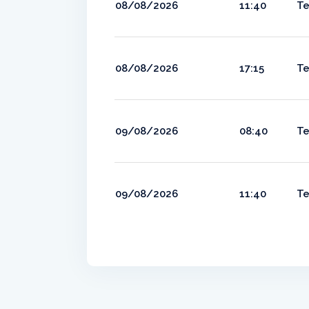
08/08/2026
11:40
Te
08/08/2026
17:15
Te
09/08/2026
08:40
Te
09/08/2026
11:40
Te