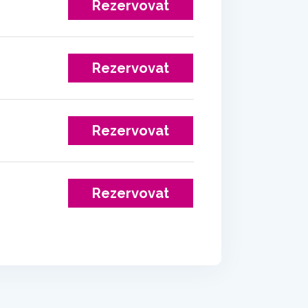
Rezervovat
Rezervovat
Rezervovat
Rezervovat