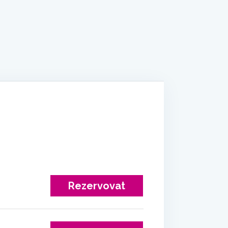
Rezervovat