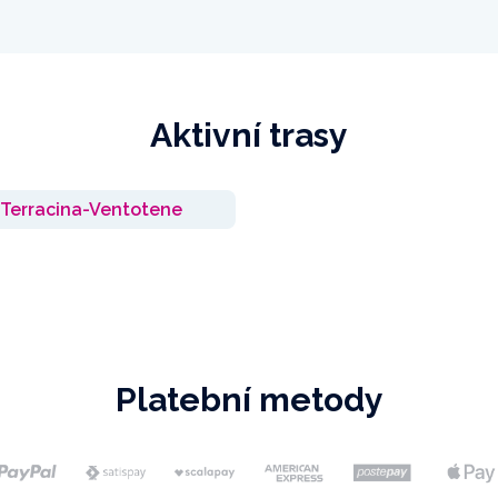
Aktivní trasy
Terracina-Ventotene
Platební metody