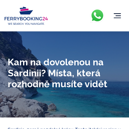
Kam na dovolenou na
Sardinii? Místa, která
rozhodně musíte vidět