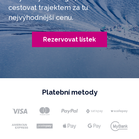
cestovat trajektem za tu
nejvýhodnější cenu.
Rezervovat lístek
Platební metody