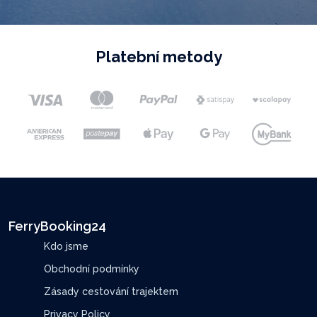
Platební metody
FerryBooking24
Kdo jsme
Obchodní podmínky
Zásady cestování trajektem
Privacy Policy