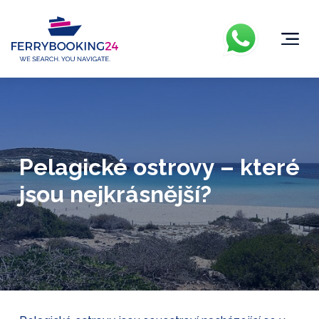
Pelagické ostrovy – které
jsou nejkrásnější?