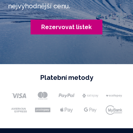
nejvýhodnější cenu.
Rezervovat lístek
Platební metody