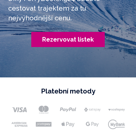
cestovat trajektem za tu
nejvýhodnější cenu.
Rezervovat lístek
Platební metody