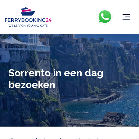
Sorrento in een dag
bezoeken