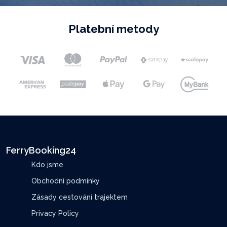
Platební metody
FerryBooking24
Kdo jsme
Obchodní podmínky
Zásady cestování trajektem
Privacy Policy