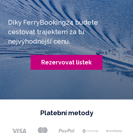
Díky FerryBooking24 budete
cestovat trajektem za tu
nejvýhodnější cenu.
Rezervovat lístek
Platební metody