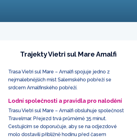
Trajekty Vietri sul Mare Amalfi
Trasa Vietri sul Mare – Amalfi spojuje jedno z
nejmalebnějších míst Salernského pobřeží se
srdcem Amalfinského pobřeží.
Lodní společnosti a pravidla pro nalodění
Trasu Vietri sul Mare – Amalfi obsluhuje společnost
Travelmar. Přejezd trvá průměrně 35 minut.
Cestujícím se doporučuje, aby se na odjezdové
molo dostavili přibližně hodinu před časem