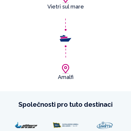
Vietri sul mare
Amalfi
Společnosti pro tuto destinaci