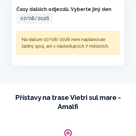
Časy dalších odjezdů. Vyberte jiný den
Na datum 07/08/2026 není naplánován
žádný spoj, ani v následujících 7 měsících.
Přístavy na trase Vietri sul mare -
Amalfi