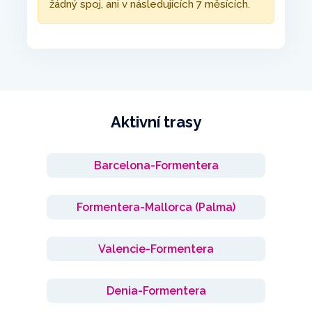
žádný spoj, ani v následujících 7 měsících.
Aktivní trasy
Barcelona-Formentera
Formentera-Mallorca (Palma)
Valencie-Formentera
Denia-Formentera