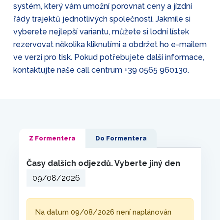
systém, který vám umožní porovnat ceny a jízdní
řády trajektů jednotlivých společností. Jakmile si
vyberete nejlepší variantu, můžete si lodní lístek
rezervovat několika kliknutími a obdržet ho e-mailem
ve verzi pro tisk. Pokud potřebujete další informace,
kontaktujte naše call centrum
+39 0565 960130
.
Z Formentera
Do Formentera
Časy dalších odjezdů. Vyberte jiný den
Na datum 09/08/2026 není naplánován