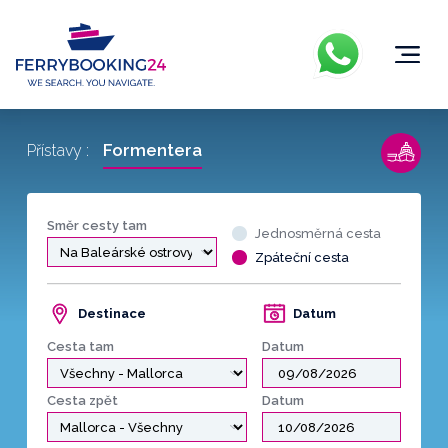
Formentera
Přístavy :
Směr cesty tam
Jednosměrná cesta
Zpáteční cesta
Destinace
Datum
Cesta tam
Datum
Cesta zpět
Datum