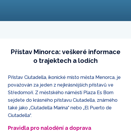
Přístav Minorca: veškeré informace
o trajektech a lodích
Přístav Ciutadella, ikonické místo města Menorca, je
považován za jeden z nejkrásnějších přístavů ve
Středomoří. Z městského náměstí Plaza Es Born
sejdete do krásného přístavu Ciutadella, známého
také jako „Ciutadella Marina“ nebo „El Puerto de
Ciutadella“.
Pravidla pro nalodění a doprava