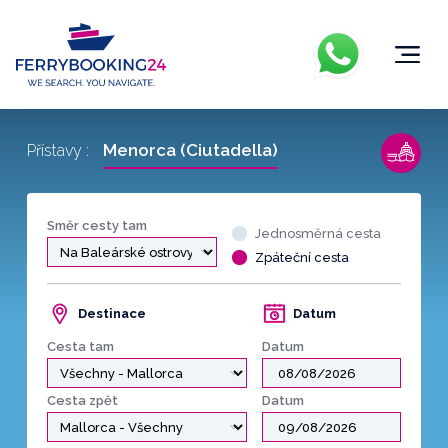
Menorca (Ciutadella)
Přístavy :
Směr cesty tam
Jednosměrná cesta
Zpáteční cesta
Destinace
Datum
Cesta tam
Datum
Cesta zpět
Datum