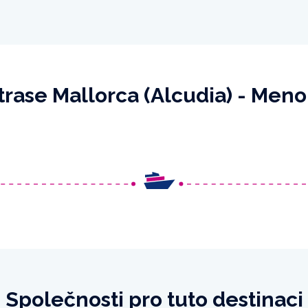
 trase Mallorca (Alcudia) - Men
Společnosti pro tuto destinaci