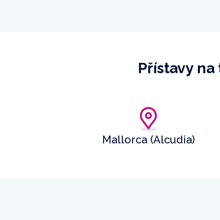
Přístavy na
Mallorca (Alcudia)