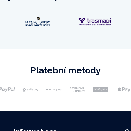
Platební metody