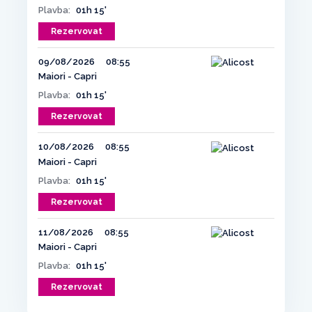
Plavba:
01h 15'
Rezervovat
09/08/2026
08:55
Maiori - Capri
Plavba:
01h 15'
Rezervovat
10/08/2026
08:55
Maiori - Capri
Plavba:
01h 15'
Rezervovat
11/08/2026
08:55
Maiori - Capri
Plavba:
01h 15'
Rezervovat