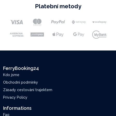
Platební metody
FerryBooking24
Kdo jsme
Obchodní podmínky
Zásady cestování trajektem
Privacy Policy
Informations
Faq