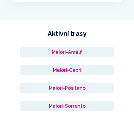
Aktivní trasy
Maiori-Amalfi
Maiori-Capri
Maiori-Positano
Maiori-Sorrento