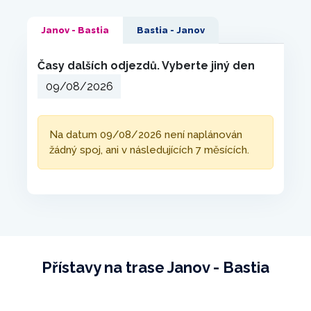
Janov - Bastia
Bastia - Janov
Časy dalších odjezdů. Vyberte jiný den
Na datum 09/08/2026 není naplánován
žádný spoj, ani v následujících 7 měsících.
Přístavy na trase Janov - Bastia