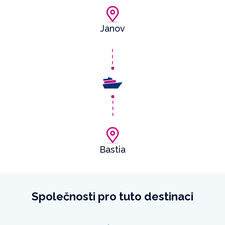
Janov
Bastia
Společnosti pro tuto destinaci