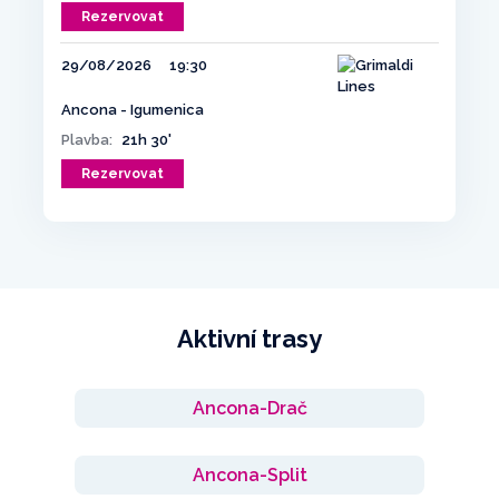
Rezervovat
29/08/2026
19:30
Ancona - Igumenica
Plavba:
21h 30'
Rezervovat
Aktivní trasy
Ancona-Drač
Ancona-Split