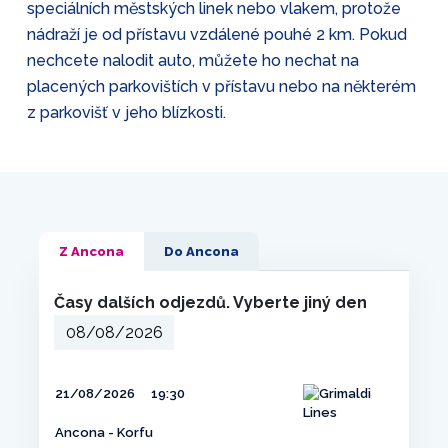
speciálních městských linek nebo vlakem, protože
nádraží je od přístavu vzdálené pouhé 2 km. Pokud
nechcete nalodit auto, můžete ho nechat na
placených parkovištích v přístavu nebo na některém
z parkovišť v jeho blízkosti.
Z Ancona
Do Ancona
Časy dalších odjezdů. Vyberte jiný den
21/08/2026
19:30
Ancona - Korfu