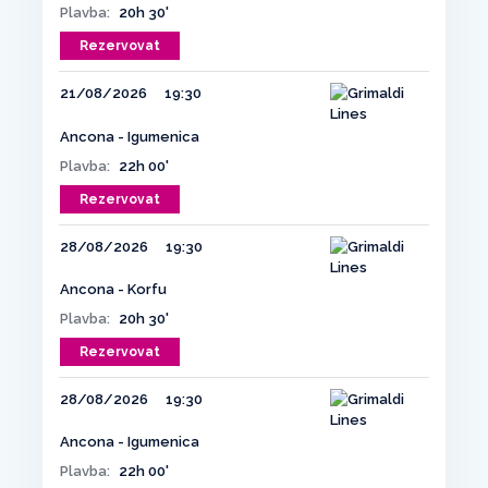
Plavba:
20h 30'
Rezervovat
21/08/2026
19:30
Ancona - Igumenica
Plavba:
22h 00'
Rezervovat
28/08/2026
19:30
Ancona - Korfu
Plavba:
20h 30'
Rezervovat
28/08/2026
19:30
Ancona - Igumenica
Plavba:
22h 00'