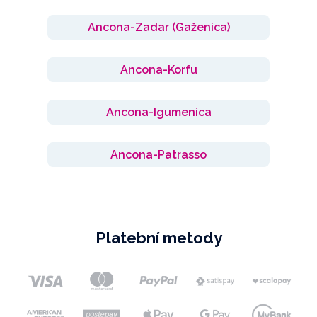
Ancona-Zadar (Gaženica)
Ancona-Korfu
Ancona-Igumenica
Ancona-Patrasso
Platební metody