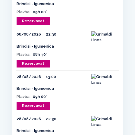
Brindisi - Igumenica
Plavba:
09h 00'
Rezervovat
08/08/2026
22:30
Brindisi - Igumenica
Plavba:
08h 30'
Rezervovat
28/08/2026
13:00
Brindisi - Igumenica
Plavba:
09h 00'
Rezervovat
28/08/2026
22:30
Brindisi - Igumenica