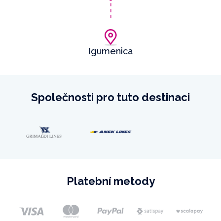
Igumenica
Společnosti pro tuto destinaci
Platební metody