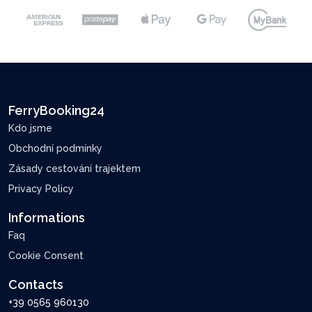
FerryBooking24
Kdo jsme
Obchodní podmínky
Zásady cestování trajektem
Privacy Policy
Informations
Faq
Cookie Consent
Contacts
+39 0565 960130