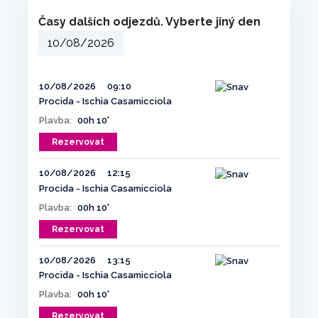
Časy dalších odjezdů. Vyberte jiný den
10/08/2026
09:10
Procida - Ischia Casamicciola
Plavba:
00h 10'
Rezervovat
10/08/2026
12:15
Procida - Ischia Casamicciola
Plavba:
00h 10'
Rezervovat
10/08/2026
13:15
Procida - Ischia Casamicciola
Plavba:
00h 10'
Rezervovat