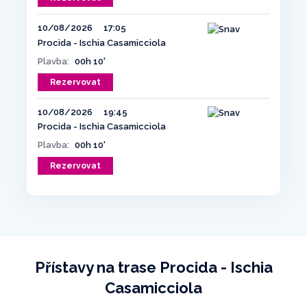
10/08/2026
17:05
Procida - Ischia Casamicciola
Plavba:
00h 10'
Rezervovat
10/08/2026
19:45
Procida - Ischia Casamicciola
Plavba:
00h 10'
Rezervovat
Přístavy na trase Procida - Ischia
Casamicciola