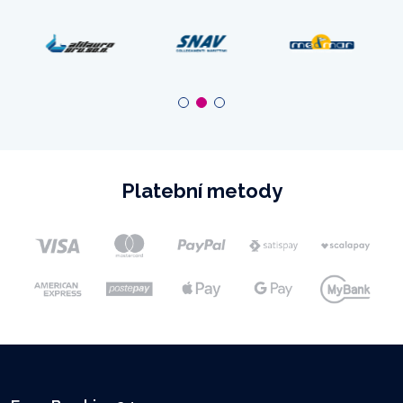
Platební metody