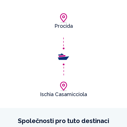
Procida
Ischia Casamicciola
Společnosti pro tuto destinaci