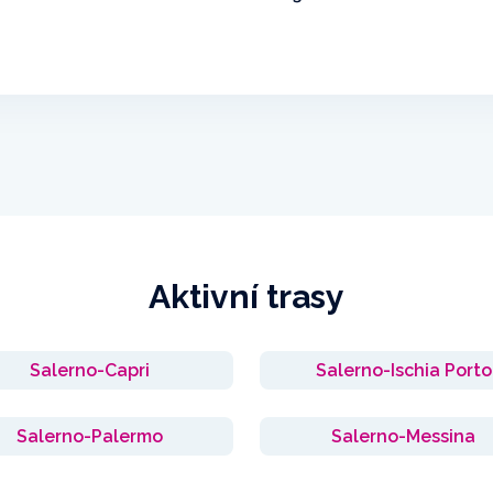
Aktivní trasy
Salerno-Capri
Salerno-Ischia Porto
Salerno-Palermo
Salerno-Messina