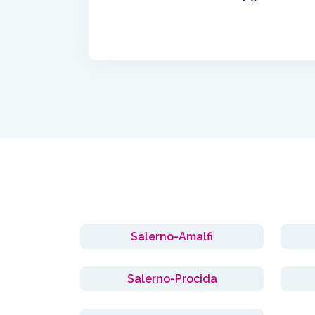
Salerno-Amalfi
Salerno-Procida