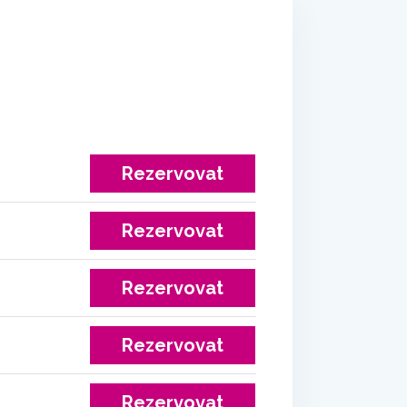
Rezervovat
Rezervovat
Rezervovat
Rezervovat
Rezervovat