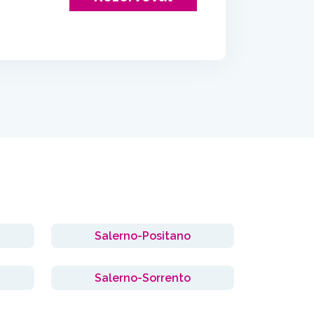
Salerno-Positano
Salerno-Sorrento