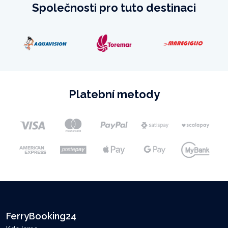
Společnosti pro tuto destinaci
Platební metody
FerryBooking24