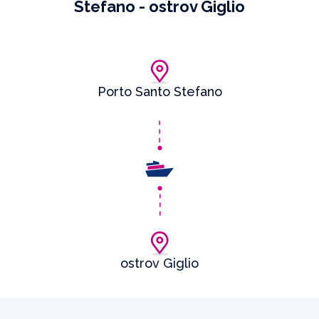
Stefano - ostrov Giglio
Porto Santo Stefano
ostrov Giglio