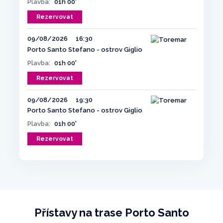
Plavba:
01h 00'
Rezervovat
09/08/2026
16:30
Porto Santo Stefano - ostrov Giglio
Plavba:
01h 00'
Rezervovat
09/08/2026
19:30
Porto Santo Stefano - ostrov Giglio
Plavba:
01h 00'
Rezervovat
Přístavy na trase Porto Santo