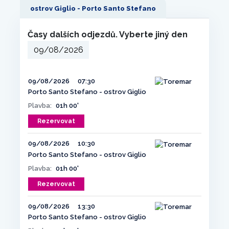
ostrov Giglio - Porto Santo Stefano
Časy dalších odjezdů. Vyberte jiný den
09/08/2026
07:30
Porto Santo Stefano - ostrov Giglio
Plavba:
01h 00'
Rezervovat
09/08/2026
10:30
Porto Santo Stefano - ostrov Giglio
Plavba:
01h 00'
Rezervovat
09/08/2026
13:30
Porto Santo Stefano - ostrov Giglio