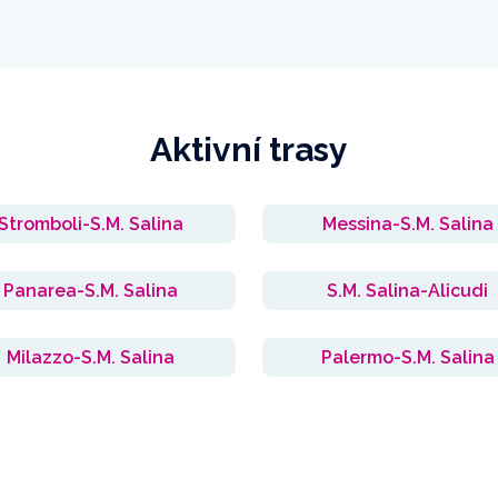
Aktivní trasy
Stromboli-S.M. Salina
Messina-S.M. Salina
Panarea-S.M. Salina
S.M. Salina-Alicudi
Milazzo-S.M. Salina
Palermo-S.M. Salina