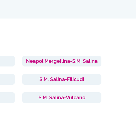
Neapol Mergellina-S.M. Salina
S.M. Salina-Filicudi
S.M. Salina-Vulcano