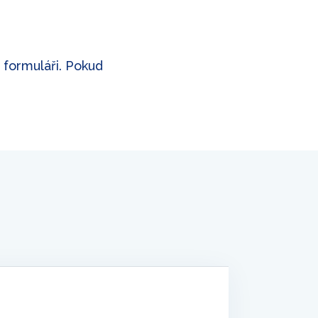
m formuláři. Pokud