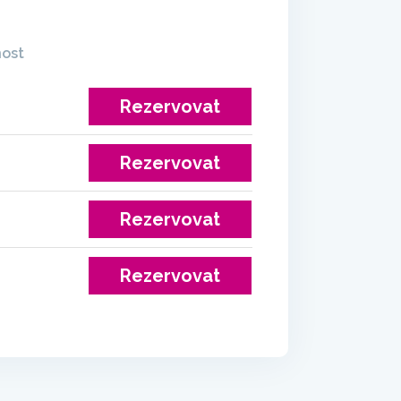
nost
Rezervovat
Rezervovat
Rezervovat
Rezervovat