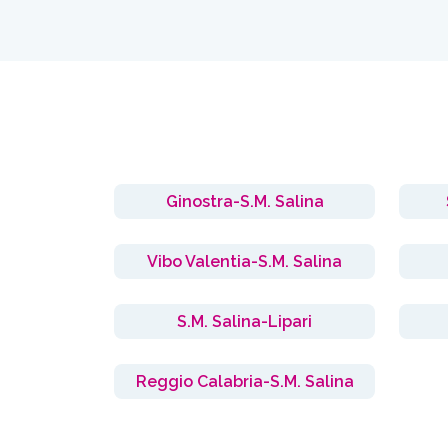
Ginostra-S.M. Salina
Vibo Valentia-S.M. Salina
S.M. Salina-Lipari
Reggio Calabria-S.M. Salina