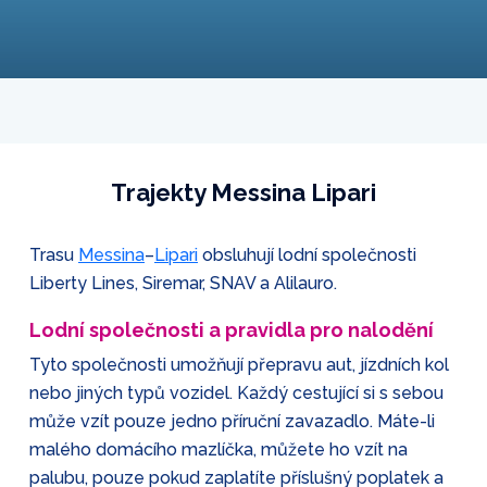
Trajekty Messina Lipari
Trasu
Messina
–
Lipari
obsluhují lodní společnosti
Liberty Lines, Siremar, SNAV a Alilauro.
Lodní společnosti a pravidla pro nalodění
Tyto společnosti umožňují přepravu aut, jízdních kol
nebo jiných typů vozidel. Každý cestující si s sebou
může vzít pouze jedno příruční zavazadlo. Máte-li
malého domácího mazlíčka, můžete ho vzít na
palubu, pouze pokud zaplatíte příslušný poplatek a