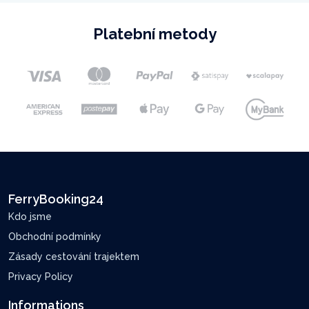
Platební metody
FerryBooking24
Kdo jsme
Obchodní podmínky
Zásady cestování trajektem
Privacy Policy
Informations