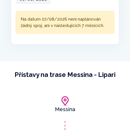
Na datum 07/08/2026 není naplánován
žádný spoj, ani v následujících 7 měsících.
Přístavy na trase Messina - Lipari
Messina