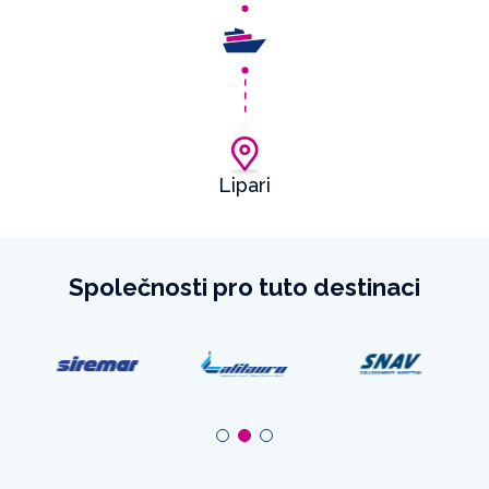
Lipari
Společnosti pro tuto destinaci