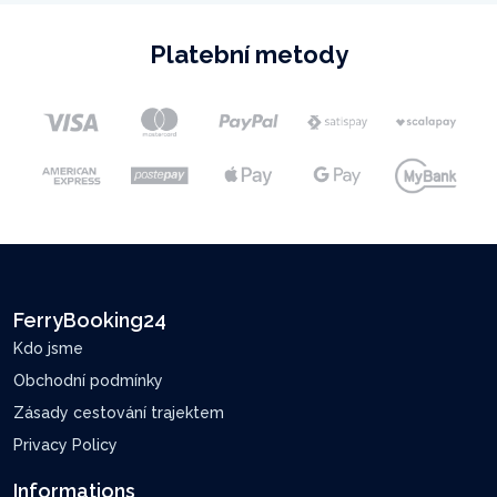
Platební metody
FerryBooking24
Kdo jsme
Obchodní podmínky
Zásady cestování trajektem
Privacy Policy
Informations