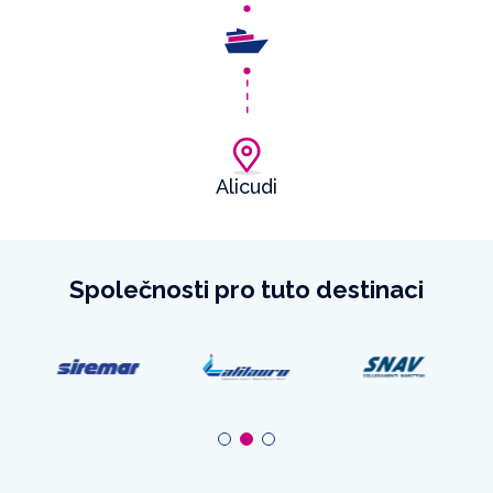
Alicudi
Společnosti pro tuto destinaci