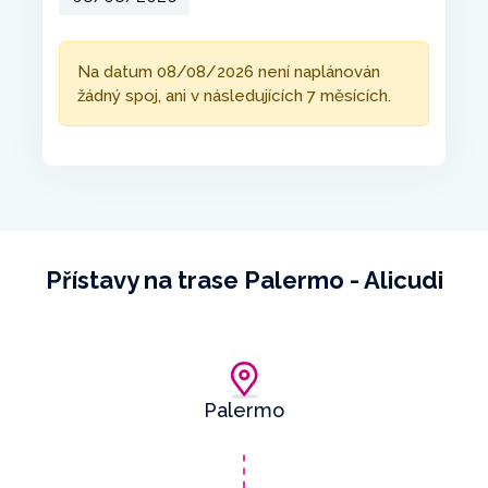
Na datum 08/08/2026 není naplánován
žádný spoj, ani v následujících 7 měsících.
Přístavy na trase Palermo - Alicudi
Palermo