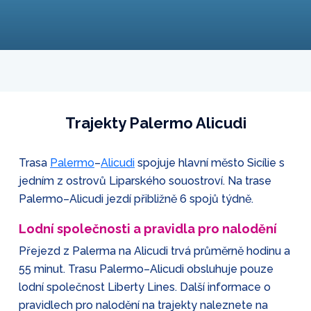
Trajekty Palermo Alicudi
Trasa
Palermo
–
Alicudi
spojuje hlavní město Sicílie s
jedním z ostrovů Liparského souostroví. Na trase
Palermo–Alicudi jezdí přibližně 6 spojů týdně.
Lodní společnosti a pravidla pro nalodění
Přejezd z Palerma na Alicudi trvá průměrně hodinu a
55 minut. Trasu Palermo–Alicudi obsluhuje pouze
lodní společnost Liberty Lines. Další informace o
pravidlech pro nalodění na trajekty naleznete na