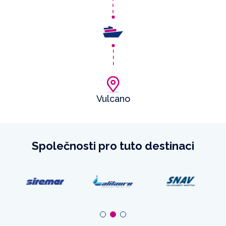
Vulcano
Společnosti pro tuto destinaci