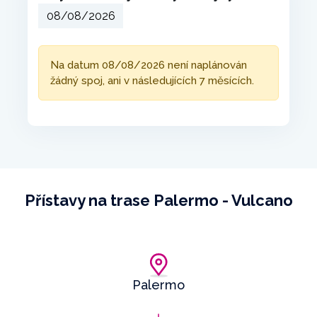
Na datum 08/08/2026 není naplánován
žádný spoj, ani v následujících 7 měsících.
Přístavy na trase Palermo - Vulcano
Palermo