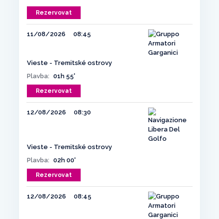
Rezervovat
11/08/2026
08:45
Vieste - Tremitské ostrovy
Plavba:
01h 55'
Rezervovat
12/08/2026
08:30
Vieste - Tremitské ostrovy
Plavba:
02h 00'
Rezervovat
12/08/2026
08:45