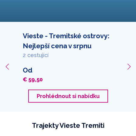
Vieste - Tremitské ostrovy:
Nejlepší cena v srpnu
2 cestující
Od
€ 59,50
Prohlédnout si nabídku
Trajekty Vieste Tremiti