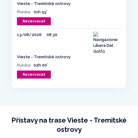
Vieste - Tremitské ostrovy
Plavba:
01h 55'
Rezervovat
13/08/2026
08:30
Vieste - Tremitské ostrovy
Plavba:
02h 00'
Rezervovat
Přístavy na trase Vieste - Tremitské
ostrovy