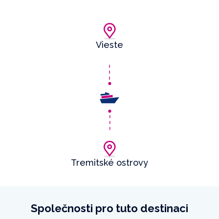
Vieste
Tremitské ostrovy
Společnosti pro tuto destinaci