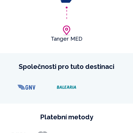
Tanger MED
Společnosti pro tuto destinaci
Platební metody