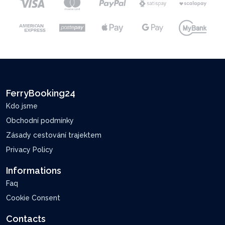
FerryBooking24
Kdo jsme
Obchodní podmínky
Zásady cestování trajektem
Privacy Policy
Informations
Faq
Cookie Consent
Contacts