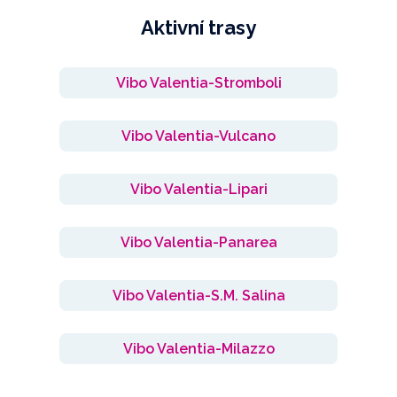
Aktivní trasy
Vibo Valentia-Stromboli
Vibo Valentia-Vulcano
Vibo Valentia-Lipari
Vibo Valentia-Panarea
Vibo Valentia-S.M. Salina
Vibo Valentia-Milazzo