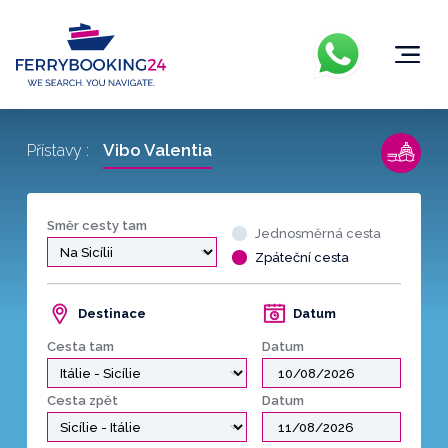
Vibo Valentia
Přístavy :
Směr cesty tam
Jednosměrná cesta
Zpáteční cesta
Destinace
Datum
Cesta tam
Datum
Cesta zpět
Datum