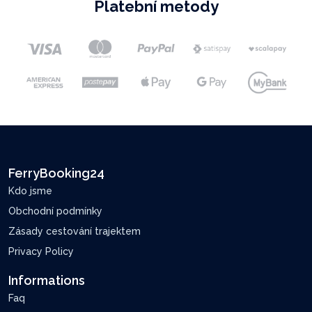
Platební metody
FerryBooking24
Kdo jsme
Obchodní podmínky
Zásady cestování trajektem
Privacy Policy
Informations
Faq