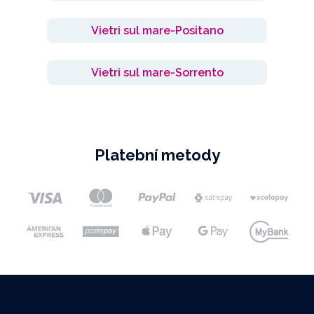
Vietri sul mare-Positano
Vietri sul mare-Sorrento
Platební metody