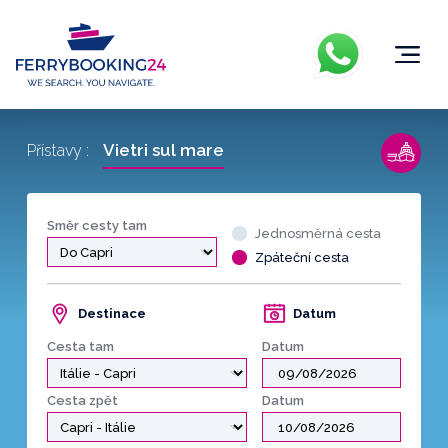
Vietri sul mare
Přístavy :
Směr cesty tam
Jednosměrná cesta
Zpáteční cesta
Destinace
Datum
Cesta tam
Datum
Cesta zpět
Datum