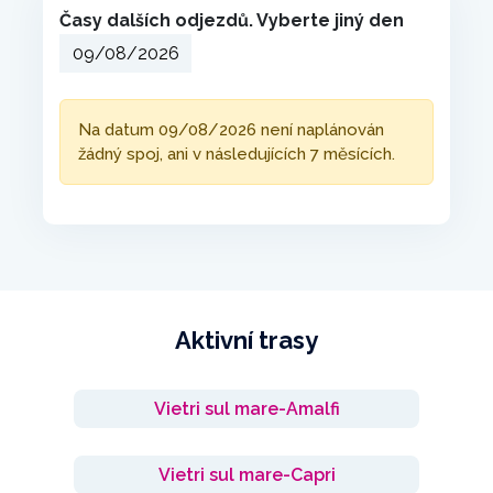
Časy dalších odjezdů. Vyberte jiný den
Na datum 09/08/2026 není naplánován
žádný spoj, ani v následujících 7 měsících.
Aktivní trasy
Vietri sul mare-Amalfi
Vietri sul mare-Capri