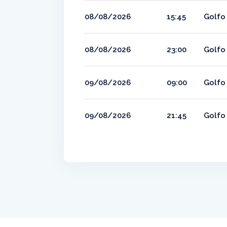
08/08/2026
15:45
Golfo 
08/08/2026
23:00
Golfo 
09/08/2026
09:00
Golfo 
09/08/2026
21:45
Golfo 