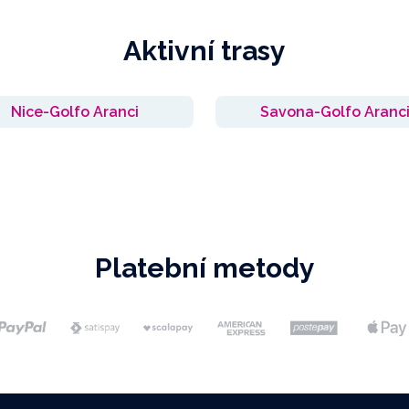
Aktivní trasy
Nice-Golfo Aranci
Savona-Golfo Aranc
Platební metody