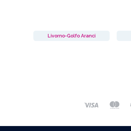
Livorno-Golfo Aranci