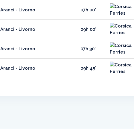
Aranci - Livorno
07h 00'
Aranci - Livorno
09h 00'
Aranci - Livorno
07h 30'
Aranci - Livorno
09h 45'