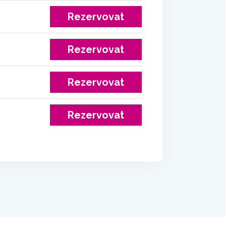
Rezervovat
Rezervovat
Rezervovat
Rezervovat