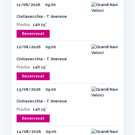
11/08/2026
09:00
Civitavecchia - T. Imerese
Plavba:
14h 15'
Rezervovat
12/08/2026
09:00
Civitavecchia - T. Imerese
Plavba:
14h 15'
Rezervovat
13/08/2026
09:00
Civitavecchia - T. Imerese
Plavba:
14h 15'
Rezervovat
14/08/2026
09:00