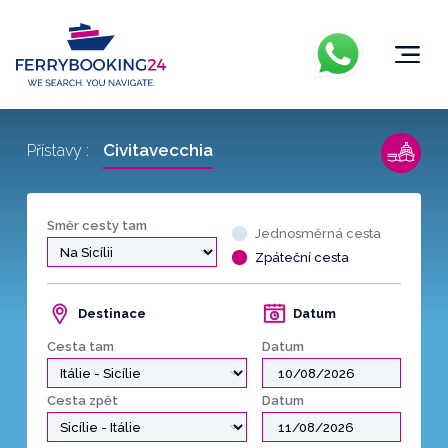
Civitavecchia
Přístavy :
Směr cesty tam
Jednosměrná cesta
Zpáteční cesta
Destinace
Datum
Cesta tam
Datum
Cesta zpět
Datum