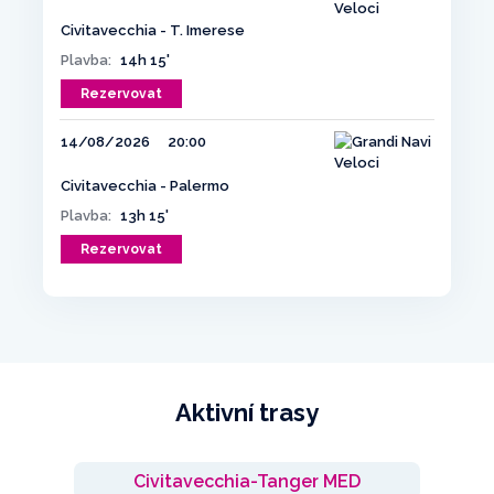
Civitavecchia - T. Imerese
Plavba:
14h 15'
Rezervovat
14/08/2026
20:00
Civitavecchia - Palermo
Plavba:
13h 15'
Rezervovat
Aktivní trasy
Civitavecchia-Tanger MED