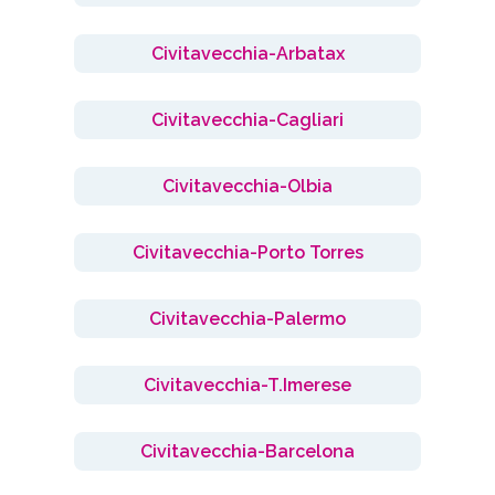
Civitavecchia-Arbatax
Civitavecchia-Cagliari
Civitavecchia-Olbia
Civitavecchia-Porto Torres
Civitavecchia-Palermo
Civitavecchia-T.Imerese
Civitavecchia-Barcelona